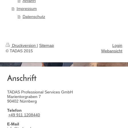
Anfahrt
Impressum
Datenschutz
Druckversion
|
Sitemap
Login
© TADAS 2015
Webansicht
Anschrift
TADAS Professional Services GmbH
Marientorgraben 7
90402 Nürnberg
Telefon
+49 911 1208440
E-Mail