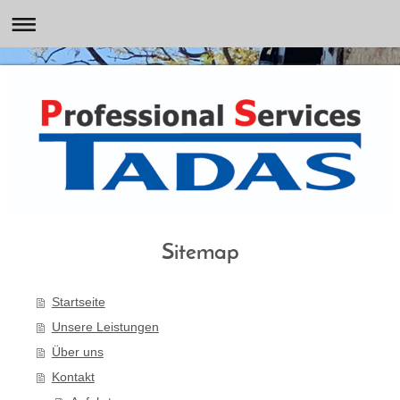
Sitemap
Startseite
Unsere Leistungen
Über uns
Kontakt